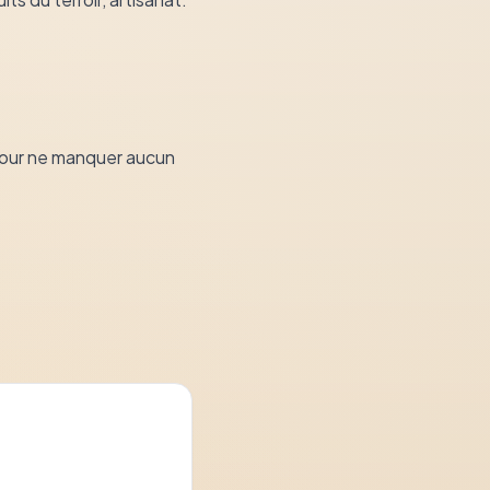
pour ne manquer aucun