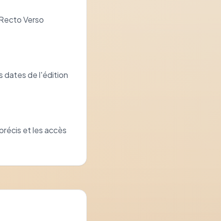
 Recto Verso
 dates de l'édition
précis et les accès