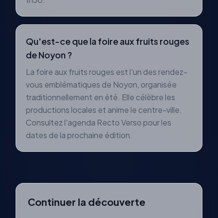
Qu'est-ce que la foire aux fruits rouges
de Noyon ?
La foire aux fruits rouges est l'un des rendez-
vous emblématiques de Noyon, organisée
traditionnellement en été. Elle célèbre les
productions locales et anime le centre-ville.
Consultez l'agenda Recto Verso pour les
dates de la prochaine édition.
Continuer la découverte