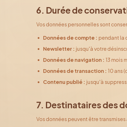
6. Durée de conservat
Vos données personnelles sont conser
Données de compte :
pendant la d
Newsletter :
jusqu'à votre désinsc
Données de navigation :
13 mois
Données de transaction :
10 ans (
Contenu publié :
jusqu'à suppressi
7. Destinataires des 
Vos données peuvent être transmises à