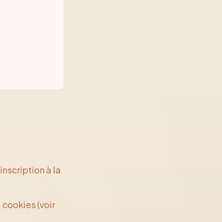
nscription à la
 cookies (voir