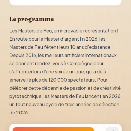
Le programme
Les Masters de Feu, un incroyable représentation !
En route pour le Master d'argent ! n 2026, les
Masters de Feu fêtent leurs 10 ans d’existence !
Depuis 2016, les meilleurs artificiers internationaux
se donnent rendez-vous à Compiègne pour
s’affronter lors d’une soirée unique, qui a déjà
émerveillé plus de 120 000 spectateurs. Pour
célébrer cette décennie de passion et de créativité
pyrotechnique, les Masters de Feu lancent en 2026
un tout nouveau cycle de trois années de sélection :
de 2026...