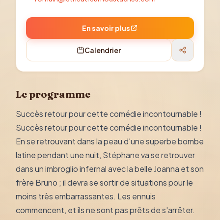
En savoir plus
Calendrier
Le programme
Succès retour pour cette comédie incontournable !
Succès retour pour cette comédie incontournable !
En se retrouvant dans la peau d'une superbe bombe
latine pendant une nuit, Stéphane va se retrouver
dans un imbroglio infernal avec la belle Joanna et son
frère Bruno ; il devra se sortir de situations pour le
moins très embarrassantes. Les ennuis
commencent, et ils ne sont pas prêts de s'arrêter.