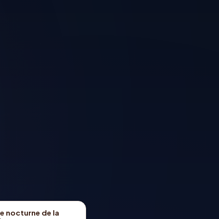
e nocturne de la