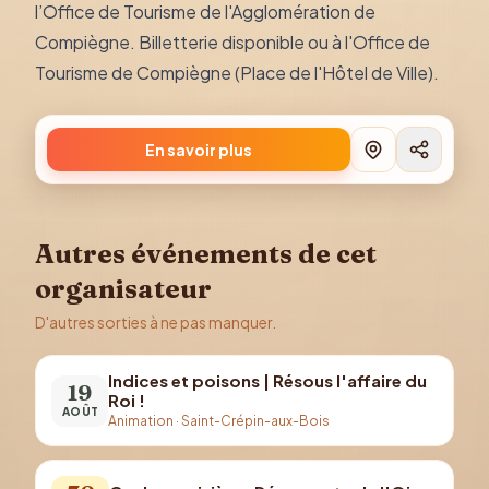
l’Office de Tourisme de l'Agglomération de
Compiègne. Billetterie disponible ou à l'Office de
Tourisme de Compiègne (Place de l'Hôtel de Ville).
En savoir plus
Autres événements de cet
organisateur
D'autres sorties à ne pas manquer.
Indices et poisons | Résous l'affaire du
19
Roi !
AOÛT
Animation
·
Saint-Crépin-aux-Bois