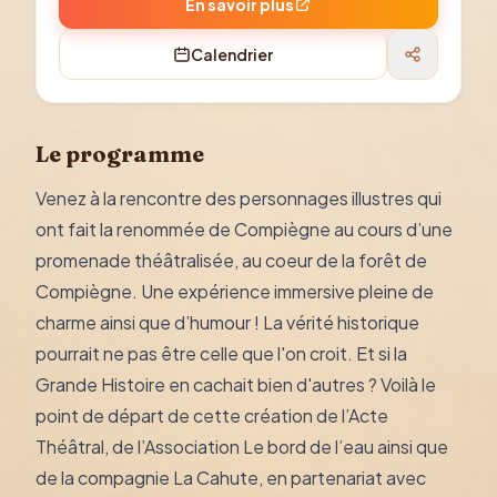
En savoir plus
Calendrier
Le programme
Venez à la rencontre des personnages illustres qui
ont fait la renommée de Compiègne au cours d’une
promenade théâtralisée, au coeur de la forêt de
Compiègne. Une expérience immersive pleine de
charme ainsi que d’humour ! La vérité historique
pourrait ne pas être celle que l'on croit. Et si la
Grande Histoire en cachait bien d'autres ? Voilà le
point de départ de cette création de l’Acte
Théâtral, de l’Association Le bord de l’eau ainsi que
de la compagnie La Cahute, en partenariat avec