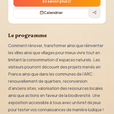
En savoir plus
Calendrier
Le programme
Comment rénover, transformer ainsi que réinventer
les villes ainsi que villages pour mieux vivre tout en
limitant la consommation d’espaces naturels. Les
visiteurs pourront découvrir des projets menés en
France ainsi que dans les communes de l’ARC :
renouvellement de quartiers, reconversion
d’anciens sites, valorisation des ressources locales
ainsi que actions en faveur de la biodiversité. Une
exposition accessible à tous avec un livret de jeux
pour tester vos connaissances de manière ludique !