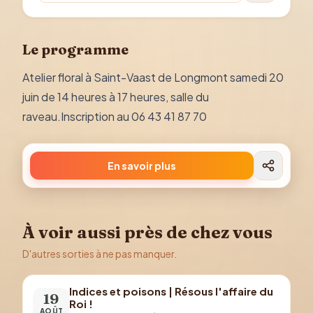
Le programme
Atelier floral à Saint-Vaast de Longmont samedi 20
juin de 14 heures à 17 heures, salle du
raveau.Inscription au 06 43 41 87 70
En savoir plus
À voir aussi près de chez vous
D'autres sorties à ne pas manquer.
Indices et poisons | Résous l'affaire du
19
Roi !
AOÛT