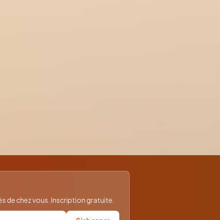
 de chez vous. Inscription gratuite.