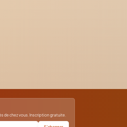
 de chez vous. Inscription gratuite.
S'abonner