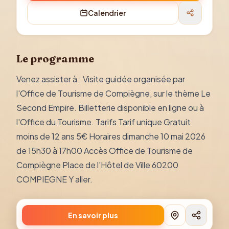
Calendrier
Le programme
Venez assister à : Visite guidée organisée par
l'Office de Tourisme de Compiègne, sur le thème Le
Second Empire. Billetterie disponible en ligne ou à
l'Office du Tourisme. Tarifs Tarif unique Gratuit
moins de 12 ans 5€ Horaires dimanche 10 mai 2026
de 15h30 à 17h00 Accès Office de Tourisme de
Compiègne Place de l'Hôtel de Ville 60200
COMPIEGNE Y aller.
En savoir plus