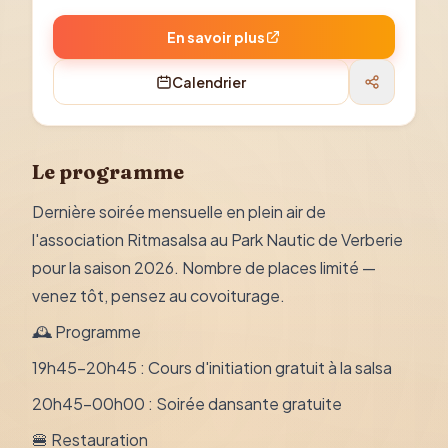
En savoir plus
Calendrier
Le programme
Dernière soirée mensuelle en plein air de
l'association Ritmasalsa au Park Nautic de Verberie
pour la saison 2026. Nombre de places limité —
venez tôt, pensez au covoiturage.
🕰 Programme
19h45–20h45 : Cours d'initiation gratuit à la salsa
20h45–00h00 : Soirée dansante gratuite
🍔 Restauration