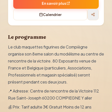
En savoir plus
Calendrier
Le programme
Le club maquettes figurines de Compiègne
organise son 8eme salon du modélisme au centre de
rencontre de la victoire. 80 Exposants venue de
France et Belgique (particuliers, Associations,
Professionnels et magasin spécialisé) seront
présent pendant ces deux jours.
📍 Adresse: Centre de rencontre de la Victoire 112
Rue Saint-Joseph 60200 COMPIEGNE Y aller
💰 Prix: Tarif adulte 3€ Gratuit Moins de 12 ans