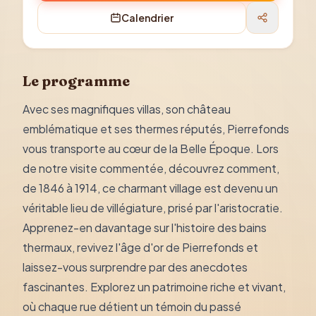
Calendrier
Le programme
Avec ses magnifiques villas, son château
emblématique et ses thermes réputés, Pierrefonds
vous transporte au cœur de la Belle Époque. Lors
de notre visite commentée, découvrez comment,
de 1846 à 1914, ce charmant village est devenu un
véritable lieu de villégiature, prisé par l'aristocratie.
Apprenez-en davantage sur l'histoire des bains
thermaux, revivez l'âge d'or de Pierrefonds et
laissez-vous surprendre par des anecdotes
fascinantes. Explorez un patrimoine riche et vivant,
où chaque rue détient un témoin du passé