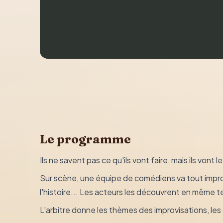
Le programme
Ils ne savent pas ce qu'ils vont faire, mais ils vont le 
Sur scène, une équipe de comédiens va tout improv
l'histoire... Les acteurs les découvrent en même 
L'arbitre donne les thèmes des improvisations, les 