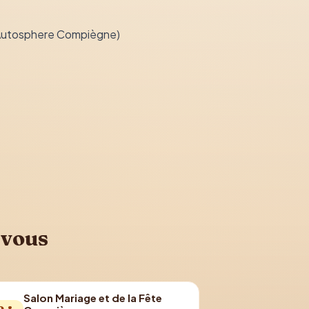
Autosphere Compiègne)
 vous
Salon Mariage et de la Fête