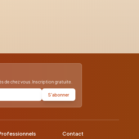
 de chez vous. Inscription gratuite.
S'abonner
Professionnels
Contact