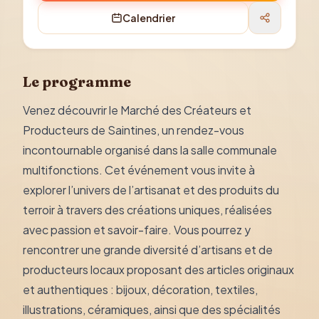
Calendrier
Le programme
Venez découvrir le Marché des Créateurs et
Producteurs de Saintines, un rendez-vous
incontournable organisé dans la salle communale
multifonctions. Cet événement vous invite à
explorer l’univers de l’artisanat et des produits du
terroir à travers des créations uniques, réalisées
avec passion et savoir-faire. Vous pourrez y
rencontrer une grande diversité d’artisans et de
producteurs locaux proposant des articles originaux
et authentiques : bijoux, décoration, textiles,
illustrations, céramiques, ainsi que des spécialités