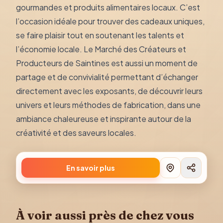
gourmandes et produits alimentaires locaux. C’est
l’occasion idéale pour trouver des cadeaux uniques,
se faire plaisir tout en soutenant les talents et
l’économie locale. Le Marché des Créateurs et
Producteurs de Saintines est aussi un moment de
partage et de convivialité permettant d’échanger
directement avec les exposants, de découvrir leurs
univers et leurs méthodes de fabrication, dans une
ambiance chaleureuse et inspirante autour de la
créativité et des saveurs locales.
En savoir plus
À voir aussi près de chez vous