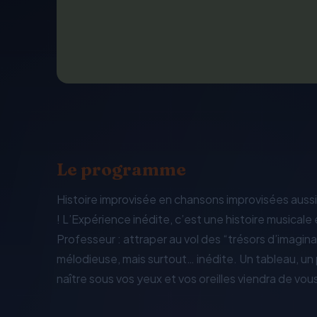
Le programme
Histoire improvisée en chansons improvisées aussi
! L’Expérience inédite, c’est une histoire musicale
Professeur : attraper au vol des “trésors d’imagina
mélodieuse, mais surtout… inédite. Un tableau, un
naître sous vos yeux et vos oreilles viendra de vous