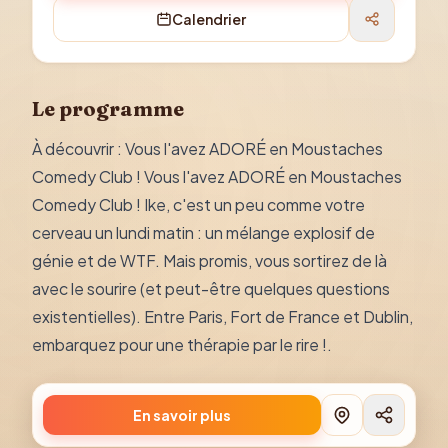
Calendrier
Le programme
À découvrir : Vous l'avez ADORÉ en Moustaches
Comedy Club ! Vous l'avez ADORÉ en Moustaches
Comedy Club ! Ike, c'est un peu comme votre
cerveau un lundi matin : un mélange explosif de
génie et de WTF. Mais promis, vous sortirez de là
avec le sourire (et peut-être quelques questions
existentielles). Entre Paris, Fort de France et Dublin,
embarquez pour une thérapie par le rire !.
En savoir plus