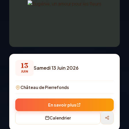
13
Samedi 13 Juin 2026
JUIN
Château de Pierrefonds
En savoir plus
Calendrier