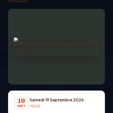
19
Samedi 19 Septembre 2026
15h00
SEPT