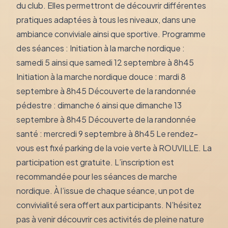
du club. Elles permettront de découvrir différentes
pratiques adaptées à tous les niveaux, dans une
ambiance conviviale ainsi que sportive. Programme
des séances : Initiation à la marche nordique :
samedi 5 ainsi que samedi 12 septembre à 8h45
Initiation à la marche nordique douce : mardi 8
septembre à 8h45 Découverte de la randonnée
pédestre : dimanche 6 ainsi que dimanche 13
septembre à 8h45 Découverte de la randonnée
santé : mercredi 9 septembre à 8h45 Le rendez-
vous est fixé parking de la voie verte à ROUVILLE. La
participation est gratuite. L’inscription est
recommandée pour les séances de marche
nordique. À l’issue de chaque séance, un pot de
convivialité sera offert aux participants. N’hésitez
pas à venir découvrir ces activités de pleine nature