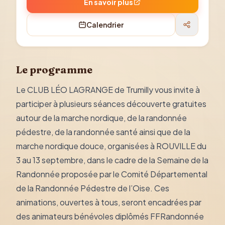
En savoir plus
Calendrier
Le programme
Le CLUB LÉO LAGRANGE de Trumilly vous invite à
participer à plusieurs séances découverte gratuites
autour de la marche nordique, de la randonnée
pédestre, de la randonnée santé ainsi que de la
marche nordique douce, organisées à ROUVILLE du
3 au 13 septembre, dans le cadre de la Semaine de la
Randonnée proposée par le Comité Départemental
de la Randonnée Pédestre de l’Oise. Ces
animations, ouvertes à tous, seront encadrées par
des animateurs bénévoles diplômés FFRandonnée