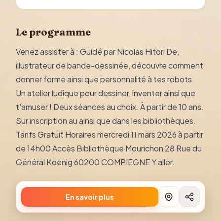
Le programme
Venez assister à : Guidé par Nicolas Hitori De,
illustrateur de bande-dessinée, découvre comment
donner forme ainsi que personnalité à tes robots.
Un atelier ludique pour dessiner, inventer ainsi que
t'amuser ! Deux séances au choix. À partir de 10 ans.
Sur inscription au ainsi que dans les bibliothèques.
Tarifs Gratuit Horaires mercredi 11 mars 2026 à partir
de 14h00 Accès Bibliothèque Mourichon 28 Rue du
Général Koenig 60200 COMPIEGNE Y aller.
En savoir plus