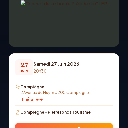
27
Samedi 27 Juin 2026
20h30
JUIN
Compiègne
2 Avenue de Huy, 60200 Compiègne
Itinéraire →
Compiègne - Pierrefonds Tourisme