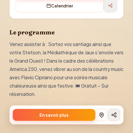
Calendrier
Le programme
Venez assister à : Sortez vos santiags ainsi que
votre Stetson, la Médiathèque de Jaux s'envole vers
le Grand Ouest ! Dans le cadre des célébrations
America 250, venez vibrer au son de la country music
avec Flavio Cipriano pour une soirée musicale
chaleureuse ainsi que festive. 🎟️ Gratuit – Sur
réservation.
En savoir plus