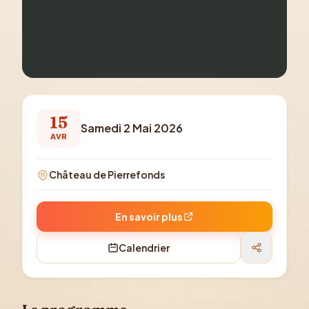
15
Samedi 2 Mai 2026
AVR
Château de Pierrefonds
En savoir plus
Calendrier