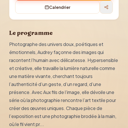
Calendrier
Le programme
Photographe des univers doux, poétiques et
émotionnels, Audrey façonne des images qui
racontent l’humain avec délicatesse. Hypersensible
et créative, elle travaille la lumière naturelle comme
une matière vivante, cherchant toujours
l’authenticité d’un geste, d’un regard, d’une
présence. Avec Aux fils de l’image, elle dévoile une
série où la photographie rencontre l’art textile pour
créer des œuvres uniques. Chaque pièce de
l’exposition est une photographie brodée à la main,
où le fil vient pr...