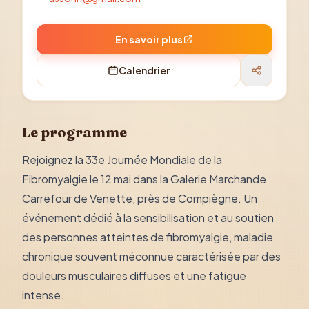
En savoir plus
Calendrier
Le programme
Rejoignez la 33e Journée Mondiale de la
Fibromyalgie le 12 mai dans la Galerie Marchande
Carrefour de Venette, près de Compiègne. Un
événement dédié à la sensibilisation et au soutien
des personnes atteintes de fibromyalgie, maladie
chronique souvent méconnue caractérisée par des
douleurs musculaires diffuses et une fatigue
intense.