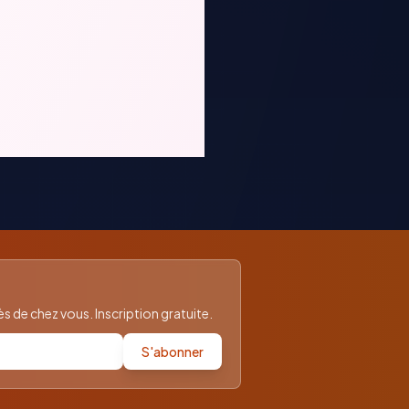
 de chez vous. Inscription gratuite.
S'abonner