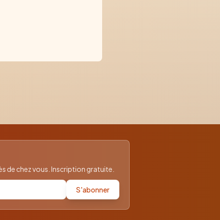
 de chez vous. Inscription gratuite.
S'abonner