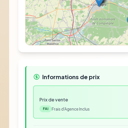
Informations de prix
Prix de vente
Frais d'Agence Inclus
FAI