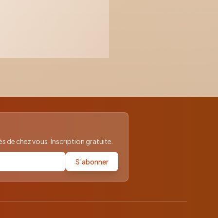
 de chez vous. Inscription gratuite.
S'abonner