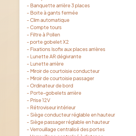
- Banquette arrière 3 places
- Boite à gants fermée
- Clim automatique
- Compte tours
- Filtre à Pollen
- porte gobelet X2
- Fixations Isofix aux places arrières
- Lunette AR dégivrante
- Lunette arrière
- Miroir de courtoisie conducteur
- Miroir de courtoisie passager
- Ordinateur de bord
- Porte-gobelets arrière
- Prise 12V
- Rétroviseur intérieur
- Siège conducteur réglable en hauteur
- Siège passager réglable en hauteur
- Verrouillage centralisé des portes