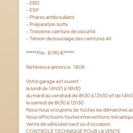
- EBD
- ESP
- Phares antibrouillard
- Préparation Isofix
- Troisième ceinture de sécurité
- Témoin de bouclage des ceintures AV
*****Prix : 8 190 €*****
Référence annonce : 1808
Votre garage est ouvert :
le lundi de 14h00 à 18h30
du mardi au vendredi de 8h30 à 12h30 et de 14h
le samedi de 8h30 à 12h30
Nous nous occupons de toutes les démarches adm
Nous effectuons toutes interventions mécanique
Vente de véhicules neuf ou d'occasion.
CONTROLE TECHNIQUE POUR LA VENTE