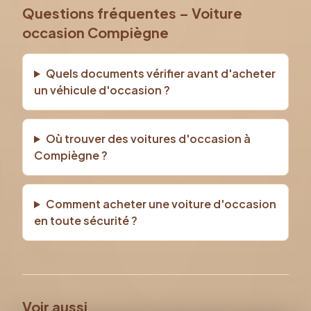
Questions fréquentes – Voiture
occasion Compiègne
Quels documents vérifier avant d'acheter
un véhicule d'occasion ?
Où trouver des voitures d'occasion à
Compiègne ?
Comment acheter une voiture d'occasion
en toute sécurité ?
Voir aussi