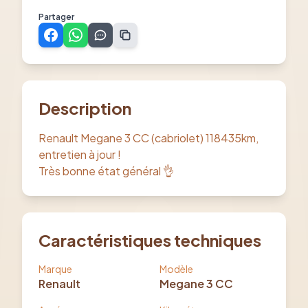
Partager
Description
Renault Megane 3 CC (cabriolet) 118435km,
entretien à jour !
Très bonne état général 👌
Caractéristiques techniques
Marque
Modèle
Renault
Megane 3 CC