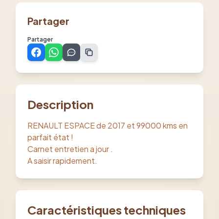
Partager
Partager
Description
RENAULT ESPACE de 2017 et 99000 kms en
parfait état !
Carnet entretien a jour .
A saisir rapidement.
Caractéristiques techniques