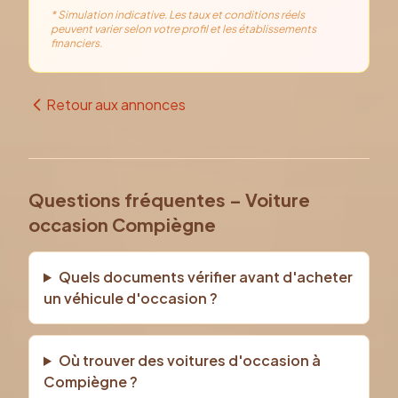
* Simulation indicative. Les taux et conditions réels
peuvent varier selon votre profil et les établissements
financiers.
Retour aux annonces
Questions fréquentes – Voiture
occasion Compiègne
Quels documents vérifier avant d'acheter
un véhicule d'occasion ?
Où trouver des voitures d'occasion à
Compiègne ?