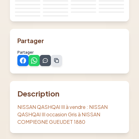
Partager
Partager
Description
NISSAN QASHQAI III à vendre : NISSAN
QASHQAI III occasion Gris à NISSAN
COMPIEGNE GUEUDET 1880