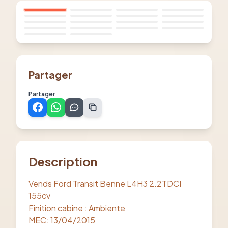
Partager
Partager
Description
Vends Ford Transit Benne L4H3 2.2TDCI
155cv
Finition cabine : Ambiente
MEC: 13/04/2015