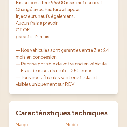
Km au compteur 96500 mais moteur neuf.
Changé avec Facture à l'appui.
Injecteurs neufs également.
Aucun frais à prévoir
CT OK
garantie 12 mois
— Nos véhicules sont garanties entre 3 et 24
mois en concession
— Reprise possible de votre ancien véhicule
— Frais de mise à la route : 250 euros
— Tous nos véhicules sont en stocks et
visibles uniquement sur RDV
Caractéristiques techniques
Marque
Modèle