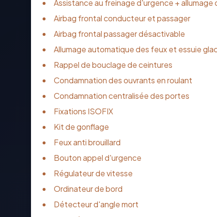
Assistance au freinage d'urgence + allumage
Airbag frontal conducteur et passager
Airbag frontal passager désactivable
Allumage automatique des feux et essuie gla
Rappel de bouclage de ceintures
Condamnation des ouvrants en roulant
Condamnation centralisée des portes
Fixations ISOFIX
Kit de gonflage
Feux anti brouillard
Bouton appel d'urgence
Régulateur de vitesse
Ordinateur de bord
Détecteur d'angle mort