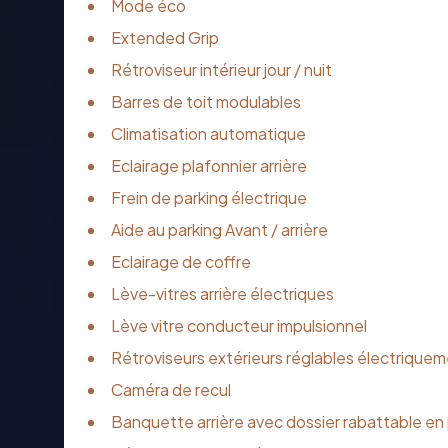
Mode éco
Extended Grip
Rétroviseur intérieur jour / nuit
Barres de toit modulables
Climatisation automatique
Eclairage plafonnier arrière
Frein de parking électrique
Aide au parking Avant / arrière
Eclairage de coffre
Lève-vitres arrière électriques
Lève vitre conducteur impulsionnel
Rétroviseurs extérieurs réglables électriquem
Caméra de recul
Banquette arrière avec dossier rabattable en 