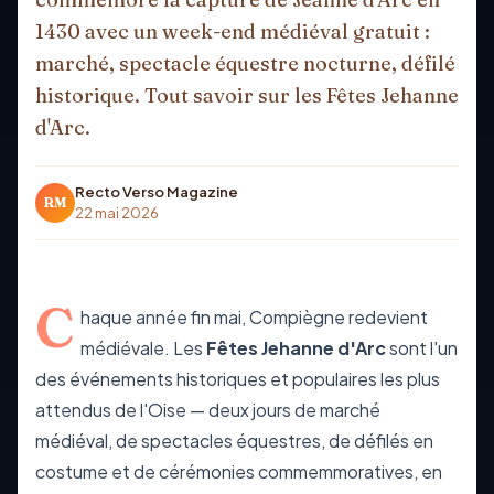
1430 avec un week-end médiéval gratuit :
marché, spectacle équestre nocturne, défilé
historique. Tout savoir sur les Fêtes Jehanne
d'Arc.
Recto Verso Magazine
RM
22 mai 2026
C
haque année fin mai, Compiègne redevient
médiévale. Les
Fêtes Jehanne d'Arc
sont l'un
des événements historiques et populaires les plus
attendus de l'Oise — deux jours de marché
médiéval, de spectacles équestres, de défilés en
costume et de cérémonies commemmoratives, en