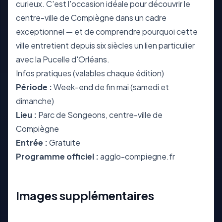
curieux. C'est l'occasion idéale pour découvrir le
centre-ville de Compiègne dans un cadre
exceptionnel — et de comprendre pourquoi cette
ville entretient depuis six siècles un lien particulier
avec la Pucelle d'Orléans.
Infos pratiques (valables chaque édition)
Période :
Week-end de fin mai (samedi et
dimanche)
Lieu :
Parc de Songeons, centre-ville de
Compiègne
Entrée :
Gratuite
Programme officiel :
agglo-compiegne.fr
Images supplémentaires