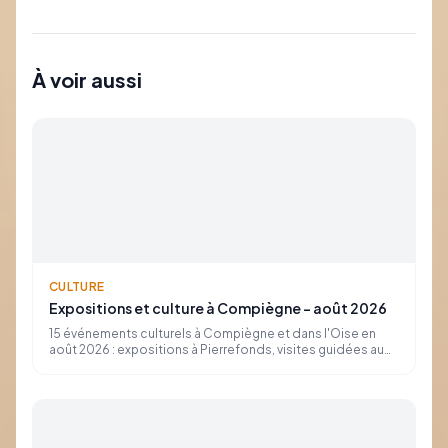
À voir aussi
CULTURE
Expositions et culture à Compiègne – août 2026
15 événements culturels à Compiègne et dans l'Oise en
août 2026 : expositions à Pierrefonds, visites guidées au
musée de la Figurine, abbatiale de Saint-Martin-aux-Bois.
Dates, lieux et tarifs.