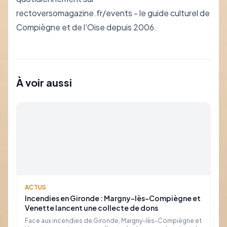
rectoversomagazine.fr/events - le guide culturel de
Compiègne et de l'Oise depuis 2006.
À voir aussi
ACTUS
Incendies en Gironde : Margny-lès-Compiègne et
Venette lancent une collecte de dons
Face aux incendies de Gironde, Margny-lès-Compiègne et