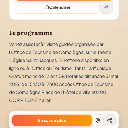
Calendrier
Le programme
Venez assister à : Visite guidée organisée par
l'Office de Tourisme de Compiègne, sur le thème
L'église Saint-Jacques. Billetterie disponible en
ligne ou à l'Office du Tourisme. Tarifs Tarif unique
Gratuit moins de 12 ans 5€ Horaires dimanche 31 mai
2026 de 15h30 à 17h00 Accès Office de Tourisme
de Compiègne Place de l'Hôtel de Ville 60200
COMPIEGNE Y aller.
En savoir plus