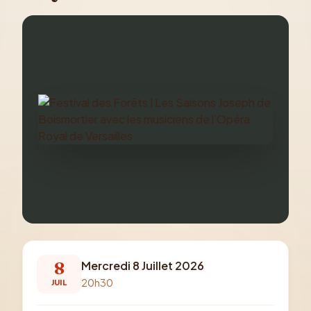
8
Mercredi 8 Juillet 2026
20h30
JUIL