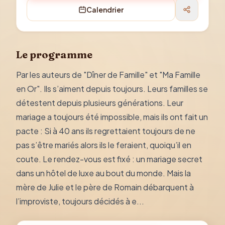
Calendrier
Le programme
Par les auteurs de "Dîner de Famille" et "Ma Famille
en Or". Ils s’aiment depuis toujours. Leurs familles se
détestent depuis plusieurs générations. Leur
mariage a toujours été impossible, mais ils ont fait un
pacte : Si à 40 ans ils regrettaient toujours de ne
pas s’être mariés alors ils le feraient, quoiqu’il en
coute. Le rendez-vous est fixé : un mariage secret
dans un hôtel de luxe au bout du monde. Mais la
mère de Julie et le père de Romain débarquent à
l’improviste, toujours décidés à e...