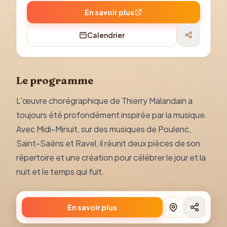
En savoir plus
Calendrier
Le programme
L'œuvre chorégraphique de Thierry Malandain a
toujours été profondément inspirée par la musique.
Avec Midi-Minuit, sur des musiques de Poulenc,
Saint-Saëns et Ravel, il réunit deux pièces de son
répertoire et une création pour célébrer le jour et la
nuit et le temps qui fuit.
En savoir plus