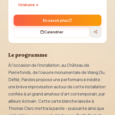
Itinéraire →
En savoir plus
Calendrier
Le programme
À l'occasion de l'installation, au Château de
Pierrefonds, de l'oeuvre monumentale de Wang Du,
Défilé, Paroles propose une performance inédite :
une brève improvisation autour de cette installation
confiée à un grand amateur d'art contemporain, par
ailleurs écrivain. Cette carte blanche laissée à
Thomas Clerc mettra la parole - puissante ainsi que