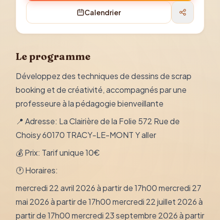
Calendrier
Le programme
Développez des techniques de dessins de scrap
booking et de créativité, accompagnés par une
professeure à la pédagogie bienveillante
📍 Adresse: La Clairière de la Folie 572 Rue de
Choisy 60170 TRACY-LE-MONT Y aller
💰 Prix: Tarif unique 10€
🕐 Horaires:
mercredi 22 avril 2026 à partir de 17h00 mercredi 27
mai 2026 à partir de 17h00 mercredi 22 juillet 2026 à
partir de 17h00 mercredi 23 septembre 2026 à partir