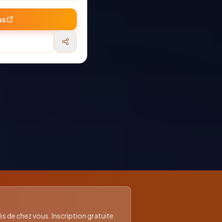
us
 de chez vous. Inscription gratuite.