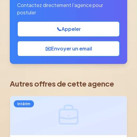
Contactez directement l'agence pour
postuler
📞
Appeler
✉️
Envoyer un email
Autres offres de cette agence
Intérim