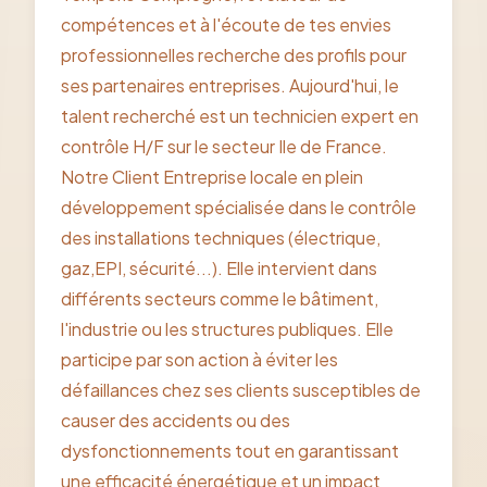
compétences et à l'écoute de tes envies
professionnelles recherche des profils pour
ses partenaires entreprises. Aujourd'hui, le
talent recherché est un technicien expert en
contrôle H/F sur le secteur Ile de France.
Notre Client Entreprise locale en plein
développement spécialisée dans le contrôle
des installations techniques (électrique,
gaz,EPI, sécurité...). Elle intervient dans
différents secteurs comme le bâtiment,
l'industrie ou les structures publiques. Elle
participe par son action à éviter les
défaillances chez ses clients susceptibles de
causer des accidents ou des
dysfonctionnements tout en garantissant
une efficacité énergétique et un impact