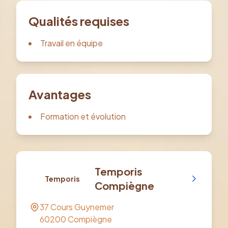
Qualités requises
Travail en équipe
Avantages
Formation et évolution
Temporis
Temporis
Compiègne
37 Cours Guynemer
60200
Compiègne