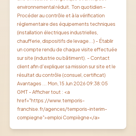
environnemental réduit. Ton quotidien -
Procéder au contrôle et à la vérification
réglementaire des équipements techniques
(installation électriques industrielles,
chaufferie, dispositifs de levage...) - Établir
un compte rendu de chaque visite effectuée
sur site (industrie ou bâtiment). - Contact
client afin d'expliquer sa mission sur site et le
résultat du contrôle (consuel, certificat)
Avantages ... Mon, 15 Jun 2026 09:38:05
GMT - Afficher tout : <a
href="https://www.temporis-
franchise.fr/agences/temporis-interim-
compiegne">emploi Compiègne</a>